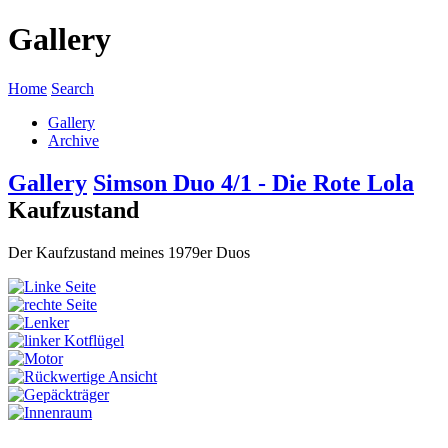
Gallery
Home
Search
Gallery
Archive
Gallery
Simson Duo 4/1 - Die Rote Lola
Kaufzustand
Der Kaufzustand meines 1979er Duos